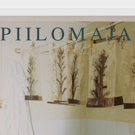
PIILOMAJ