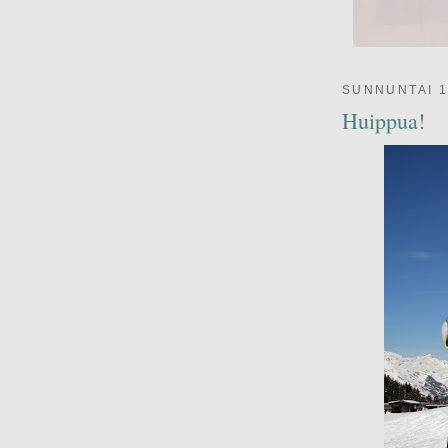
SUNNUNTAI 1
Huippua!